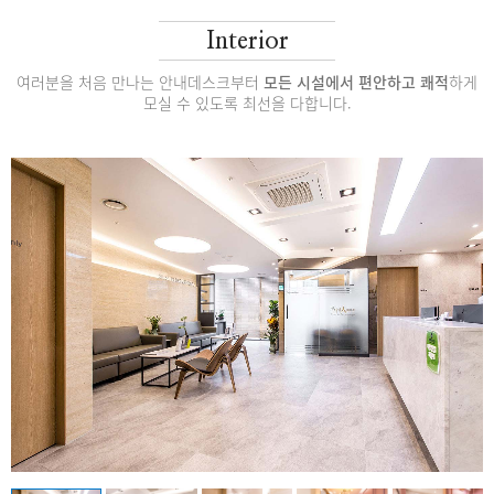
Interior
여러분을 처음 만나는 안내데스크부터
모든 시설에서 편안하고 쾌적
하게
모실 수 있도록 최선을 다합니다.