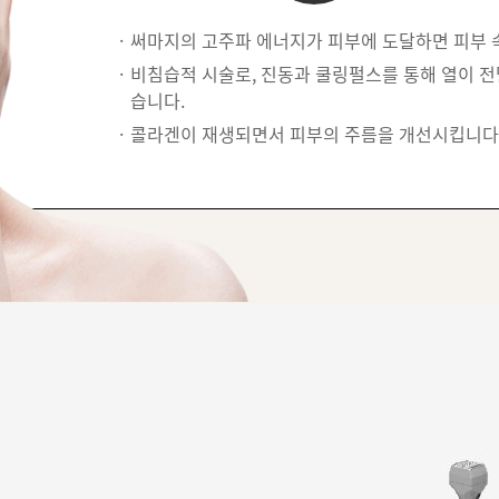
써마지의 고주파 에너지가 피부에 도달하면 피부 
비침습적 시술로, 진동과 쿨링펄스를 통해 열이 전
습니다.
콜라겐이 재생되면서 피부의 주름을 개선시킵니다