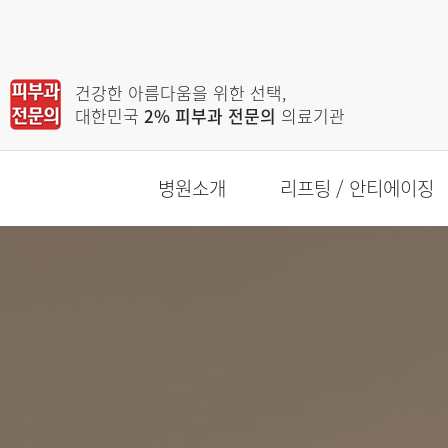
건강한 아름다움을 위한 선택,
대한민국
2% 피부과 전문의
의료기관
병원소개
리프팅 / 안티에이징