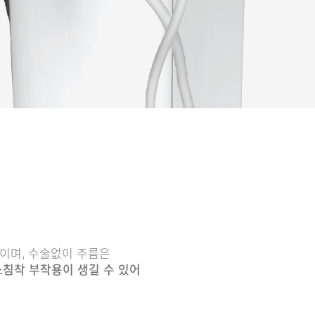
이며, 수술없이 주름은
소침착 부작용이 생길 수 있어