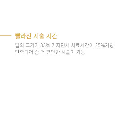
빨라진 시술 시간
팁의 크기가 33% 커지면서 치료시간이 25%가량
단축되어 좀 더 편안한 시술이 가능