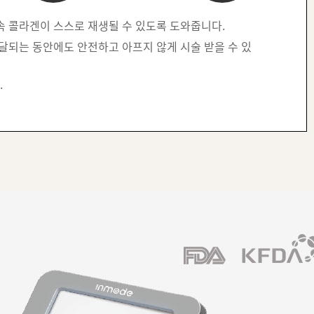
속 콜라겐이 스스로 재생될 수 있도록 도와줍니다.
달되는 동안에도 안전하고 아프지 않게 시술 받을 수 있
.