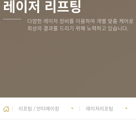
레이저 리프팅
다양한 레이저 장비를 이용하여 개별 맞춤 케어로
최상의 결과를 드리기 위해 노력하고 있습니다.
리프팅 / 안티에이징
레이저리프팅