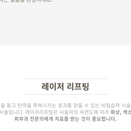
레이저 리프팅
성을 돕고 탄력을 회복시키는 효과를 얻을 수 있는 비침습적 시술
 시술입니다. 레이저리프팅은 시술자의 숙련도에 따라
화상, 색
피부과 전문의에게 치료를 받는 것이 중요합니다.